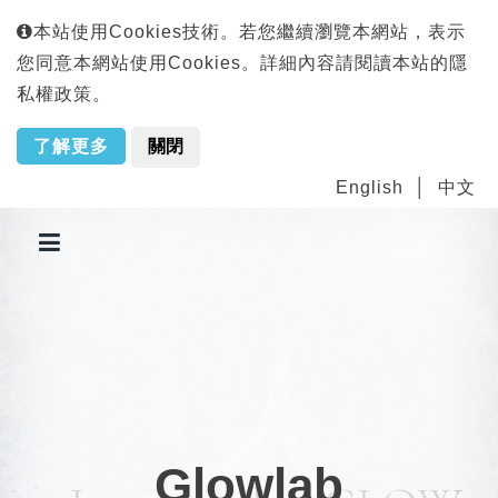
本站使用Cookies技術。若您繼續瀏覽本網站，表示
您同意本網站使用Cookies。詳細內容請閱讀本站的隱
私權政策。
了解更多
關閉
English
中文
Glowlab