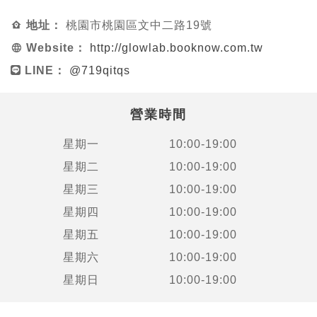
地址：
桃園市桃園區文中二路19號
Website：
http://glowlab.booknow.com.tw
LINE：
@719qitqs
營業時間
星期一
10:00-19:00
星期二
10:00-19:00
星期三
10:00-19:00
星期四
10:00-19:00
星期五
10:00-19:00
星期六
10:00-19:00
星期日
10:00-19:00