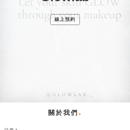
線上預約
關於我們